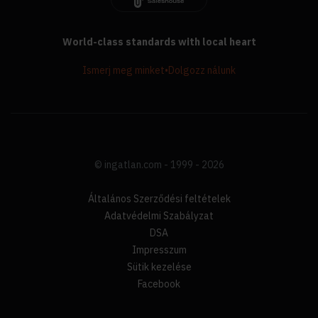
World-class standards with local heart
Ismerj meg minket
•
Dolgozz nálunk
© ingatlan.com - 1999 - 2026
Általános Szerződési feltételek
Adatvédelmi Szabályzat
DSA
Impresszum
Sütik kezelése
Facebook